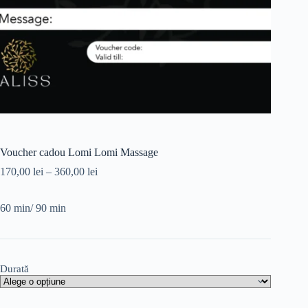
Voucher cadou Lomi Lomi Massage
170,00
lei
–
360,00
lei
60 min/ 90 min
Durată