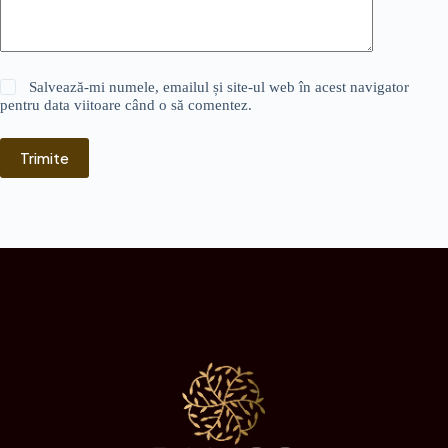
Salvează-mi numele, emailul și site-ul web în acest navigator
pentru data viitoare când o să comentez.
Trimite