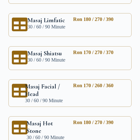
Masaj Limfatic
Ron 180 / 270 / 390
30 / 60 / 90 Minute
Masaj Shiatsu
Ron 170 / 270 / 370
30 / 60 / 90 Minute
Masaj Facial /
Ron 170 / 260 / 360
Head
30 / 60 / 90 Minute
Masaj Hot
Ron 180 / 270 / 390
Stone
30 / 60 / 90 Minute