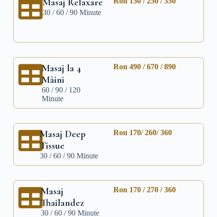
Masaj Relaxare
Ron 150 / 250 / 350
30 / 60 / 90 Minute
Masaj la 4
Ron 490 / 670 / 890
Mâini
60 / 90 / 120
Minute
Masaj Deep
Ron 170/ 260/ 360
Tissue
30 / 60 / 90 Minute
Masaj
Ron 170 / 270 / 360
Thailandez
30 / 60 / 90 Minute