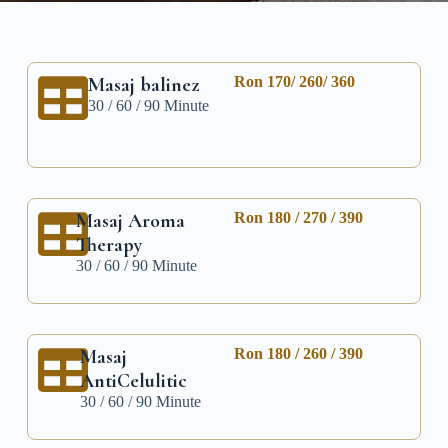
Masaj balinez
Ron 170/ 260/ 360
30 / 60 / 90 Minute
Masaj Aroma
Ron 180 / 270 / 390
Therapy
30 / 60 / 90 Minute
Masaj
Ron 180 / 260 / 390
AntiCelulitic
30 / 60 / 90 Minute