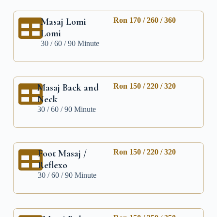
Masaj Lomi
Ron 170 / 260 / 360
Lomi
30 / 60 / 90 Minute
Masaj Back and
Ron 150 / 220 / 320
Neck
30 / 60 / 90 Minute
Foot Masaj /
Ron 150 / 220 / 320
Reflexo
30 / 60 / 90 Minute