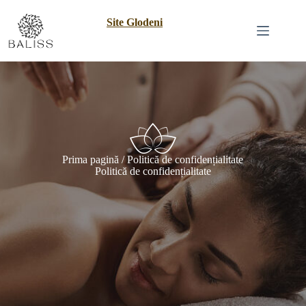
Site Glodeni
Prima pagină
/ Politică de confidențialitate
Politică de confidențialitate