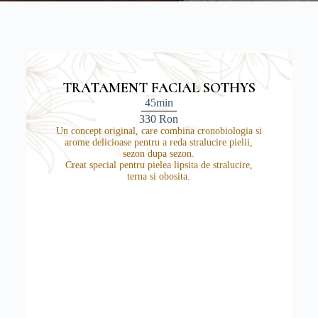
TRATAMENT FACIAL SOTHYS
45min
330 Ron
Un concept original, care combina cronobiologia si
arome delicioase pentru a reda stralucire pielii,
sezon dupa sezon.
Creat special pentru pielea lipsita de stralucire,
terna si obosita.