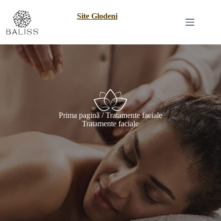
Site Glodeni
Prima pagină
/ Tratamente faciale
Tratamente faciale