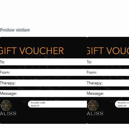
Produse similare