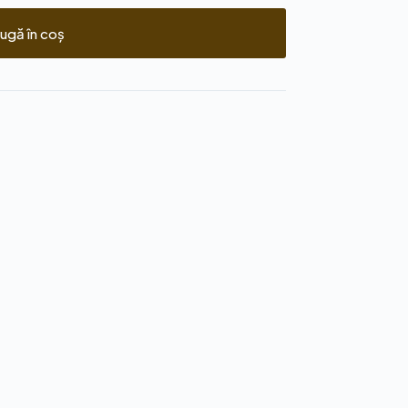
ugă în coș