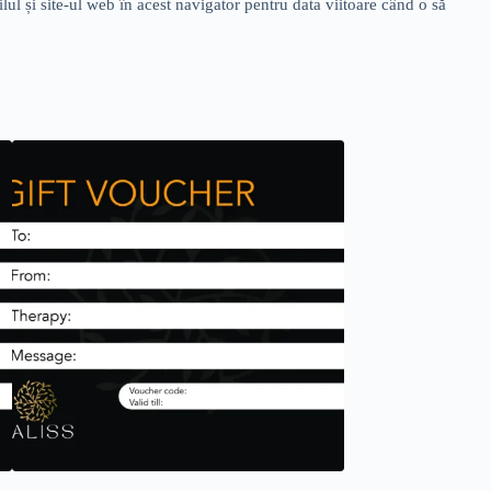
l și site-ul web în acest navigator pentru data viitoare când o să