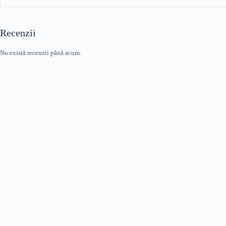
Recenzii
Nu există recenzii până acum.