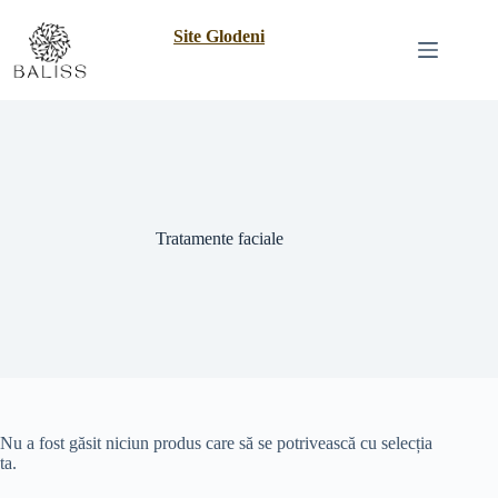
Site Glodeni
Tratamente faciale
Nu a fost găsit niciun produs care să se potrivească cu selecția
ta.