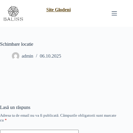
Site Glodeni
Schimbare locatie
admin
06.10.2025
Lasă un răspuns
Adresa ta de email nu va fi publicată.
Câmpurile obligatorii sunt marcate
cu
*